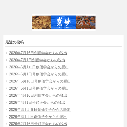
最近の投稿
2026年7月16日創価学会からの脱出
2026年7月1日創価学会からの脱出
2026年6月1６日創価学会からの脱出
2026年6月1日号創価学会からの脱出
2026年5月16日号創価学会からの脱出
2026年5月1日号創価学会からの脱出
2026年4月16日創価学会からの脱出
2026年4月1日号顕正会からの脱出
2026年3月１６日創価学会からの脱出
2026年3月１日創価学会からの脱出
2026年2月16日号顕正会からの脱出