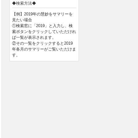
◆検索方法◆
【例】2019年の慧妙をサマリーを
見たい場合
①検索窓に「2019」と入力し、検
索ボタンをクリックしていただけれ
ば一覧が表示されます。
②その一覧をクリックすると2019
年各月のサマリーがご覧いただけま
す。