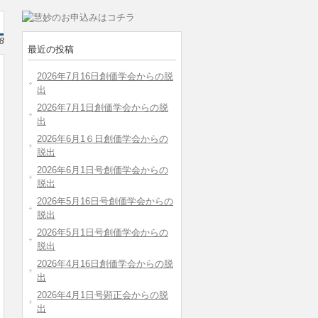
8
最近の投稿
2026年7月16日創価学会からの脱
出
2026年7月1日創価学会からの脱
出
2026年6月1６日創価学会からの
脱出
2026年6月1日号創価学会からの
脱出
2026年5月16日号創価学会からの
脱出
2026年5月1日号創価学会からの
脱出
2026年4月16日創価学会からの脱
出
2026年4月1日号顕正会からの脱
出