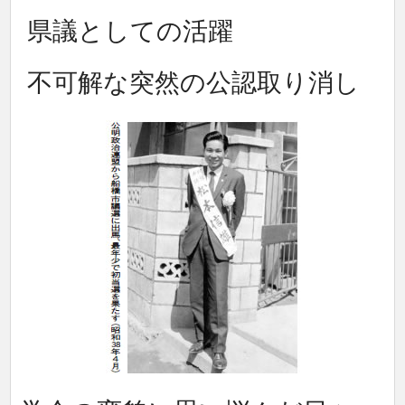
県議としての活躍
不可解な突然の公認取り消し