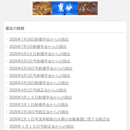
最近の投稿
2026年7月16日創価学会からの脱出
2026年7月1日創価学会からの脱出
2026年6月1６日創価学会からの脱出
2026年6月1日号創価学会からの脱出
2026年5月16日号創価学会からの脱出
2026年5月1日号創価学会からの脱出
2026年4月16日創価学会からの脱出
2026年4月1日号顕正会からの脱出
2026年3月１６日創価学会からの脱出
2026年3月１日創価学会からの脱出
2026年2月16日号顕正会からの脱出
2026年2月１日号浅井昭衛の火葬の全貌暴露に慌てる顕正会
2026年１月１６日号顕正会からの脱出