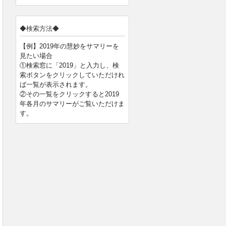
◆検索方法◆
【例】2019年の慧妙をサマリーを
見たい場合
①検索窓に「2019」と入力し、検
索ボタンをクリックしていただけれ
ば一覧が表示されます。
②その一覧をクリックすると2019
年各月のサマリーがご覧いただけま
す。