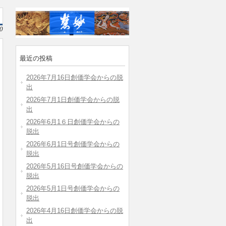
0
最近の投稿
2026年7月16日創価学会からの脱
出
2026年7月1日創価学会からの脱
出
2026年6月1６日創価学会からの
脱出
2026年6月1日号創価学会からの
脱出
2026年5月16日号創価学会からの
脱出
2026年5月1日号創価学会からの
脱出
2026年4月16日創価学会からの脱
出