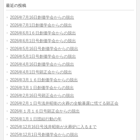
最近の投稿
2026年7月16日創価学会からの脱出
2026年7月1日創価学会からの脱出
2026年6月1６日創価学会からの脱出
2026年6月1日号創価学会からの脱出
2026年5月16日号創価学会からの脱出
2026年5月1日号創価学会からの脱出
2026年4月16日創価学会からの脱出
2026年4月1日号顕正会からの脱出
2026年3月１６日創価学会からの脱出
2026年3月１日創価学会からの脱出
2026年2月16日号顕正会からの脱出
2026年2月１日号浅井昭衛の火葬の全貌暴露に慌てる顕正会
2026年１月１６日号顕正会からの脱出
2026年1月１日団結行動の年
2025年12月16日号浅井昭衛が火葬炉に入るまで
2025年12月1日号創価学会からの脱出