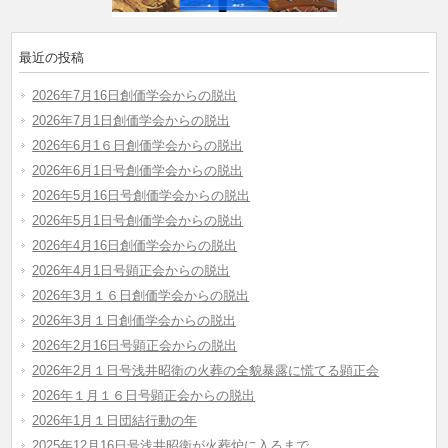
最近の投稿
2026年7月16日創価学会からの脱出
2026年7月1日創価学会からの脱出
2026年6月1６日創価学会からの脱出
2026年6月1日号創価学会からの脱出
2026年5月16日号創価学会からの脱出
2026年5月1日号創価学会からの脱出
2026年4月16日創価学会からの脱出
2026年4月1日号顕正会からの脱出
2026年3月１６日創価学会からの脱出
2026年3月１日創価学会からの脱出
2026年2月16日号顕正会からの脱出
2026年2月１日号浅井昭衛の火葬の全貌暴露に慌てる顕正会
2026年１月１６日号顕正会からの脱出
2026年1月１日団結行動の年
2025年12月16日号浅井昭衛が火葬炉に入るまで