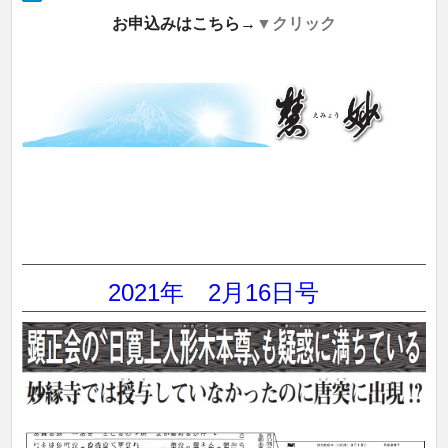
お申込みはこちら→
▼クリック
2021年 2
月16日号