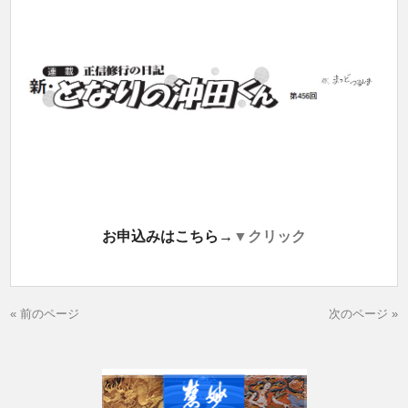
お申込みはこちら→
▼クリック
« 前のページ
次のページ »