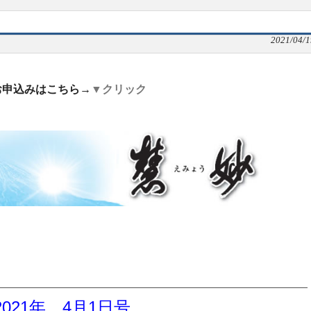
2021/04/1
お申込みはこちら→
▼クリック
2021年 4
月1日号