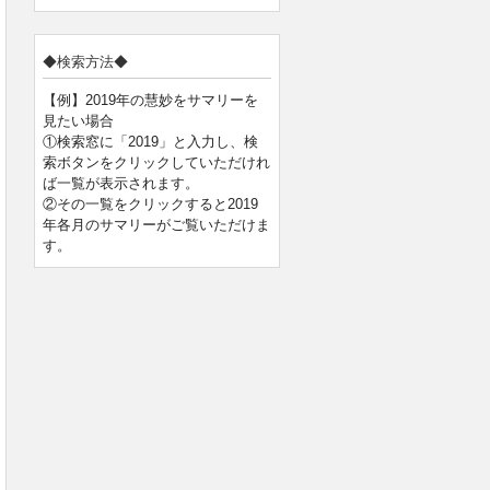
◆検索方法◆
【例】2019年の慧妙をサマリーを
見たい場合
①検索窓に「2019」と入力し、検
索ボタンをクリックしていただけれ
ば一覧が表示されます。
②その一覧をクリックすると2019
年各月のサマリーがご覧いただけま
す。