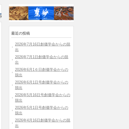
9
最近の投稿
2026年7月16日創価学会からの脱
出
2026年7月1日創価学会からの脱
出
2026年6月1６日創価学会からの
脱出
2026年6月1日号創価学会からの
脱出
2026年5月16日号創価学会からの
脱出
2026年5月1日号創価学会からの
脱出
2026年4月16日創価学会からの脱
出