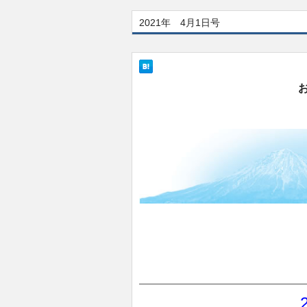
2021年 4月1日号