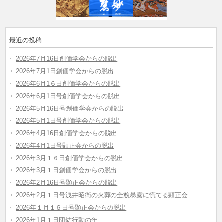
最近の投稿
2026年7月16日創価学会からの脱出
2026年7月1日創価学会からの脱出
2026年6月1６日創価学会からの脱出
2026年6月1日号創価学会からの脱出
2026年5月16日号創価学会からの脱出
2026年5月1日号創価学会からの脱出
2026年4月16日創価学会からの脱出
2026年4月1日号顕正会からの脱出
2026年3月１６日創価学会からの脱出
2026年3月１日創価学会からの脱出
2026年2月16日号顕正会からの脱出
2026年2月１日号浅井昭衛の火葬の全貌暴露に慌てる顕正会
2026年１月１６日号顕正会からの脱出
2026年1月１日団結行動の年