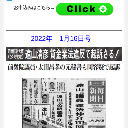
お申込みはこちら→
2022年 1
月16日号