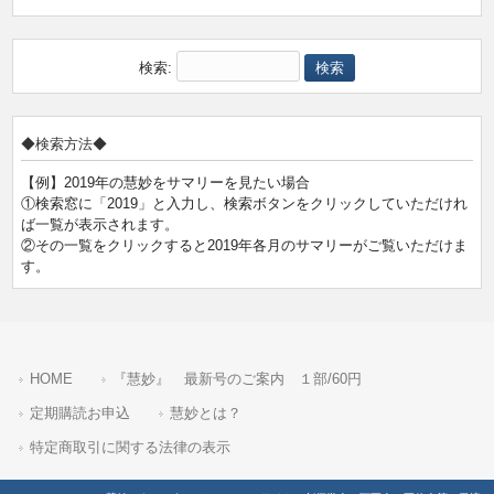
検索:
◆検索方法◆
【例】2019年の慧妙をサマリーを見たい場合
①検索窓に「2019」と入力し、検索ボタンをクリックしていただけれ
ば一覧が表示されます。
②その一覧をクリックすると2019年各月のサマリーがご覧いただけま
す。
HOME
『慧妙』 最新号のご案内 １部/60円
定期購読お申込
慧妙とは？
特定商取引に関する法律の表示