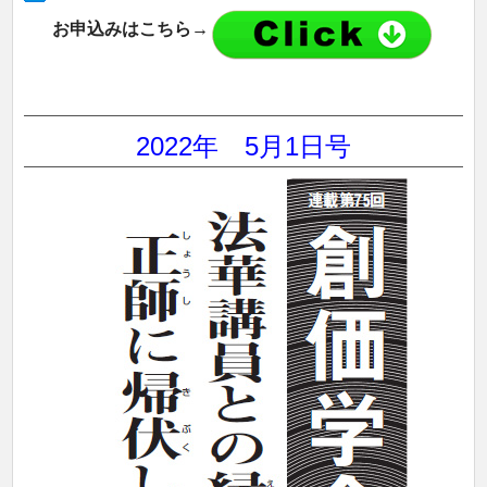
お申込みはこちら→
2022年 5
月1日号