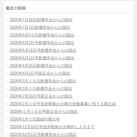
最近の投稿
2026年7月16日創価学会からの脱出
2026年7月1日創価学会からの脱出
2026年6月1６日創価学会からの脱出
2026年6月1日号創価学会からの脱出
2026年5月16日号創価学会からの脱出
2026年5月1日号創価学会からの脱出
2026年4月16日創価学会からの脱出
2026年4月1日号顕正会からの脱出
2026年3月１６日創価学会からの脱出
2026年3月１日創価学会からの脱出
2026年2月16日号顕正会からの脱出
2026年2月１日号浅井昭衛の火葬の全貌暴露に慌てる顕正会
2026年１月１６日号顕正会からの脱出
2026年1月１日団結行動の年
2025年12月16日号浅井昭衛が火葬炉に入るまで
2025年12月1日号創価学会からの脱出