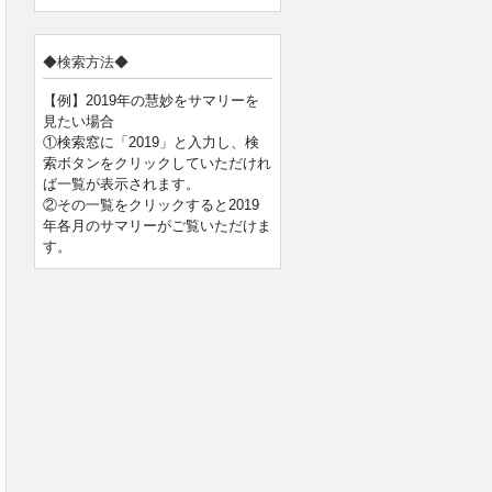
◆検索方法◆
【例】2019年の慧妙をサマリーを
見たい場合
①検索窓に「2019」と入力し、検
索ボタンをクリックしていただけれ
ば一覧が表示されます。
②その一覧をクリックすると2019
年各月のサマリーがご覧いただけま
す。