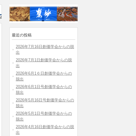
4
最近の投稿
2026年7月16日創価学会からの脱
出
2026年7月1日創価学会からの脱
出
2026年6月1６日創価学会からの
脱出
2026年6月1日号創価学会からの
脱出
2026年5月16日号創価学会からの
脱出
2026年5月1日号創価学会からの
脱出
2026年4月16日創価学会からの脱
出