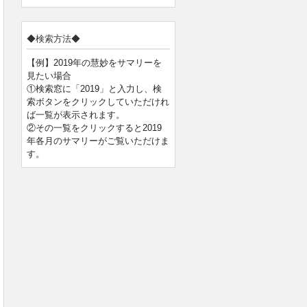
◆検索方法◆
【例】2019年の慧妙をサマリーを
見たい場合
①検索窓に「2019」と入力し、検
索ボタンをクリックしていただけれ
ば一覧が表示されます。
②その一覧をクリックすると2019
年各月のサマリーがご覧いただけま
す。