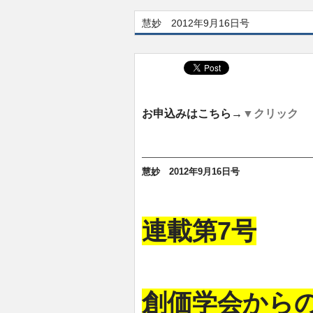
慧妙 2012年9月16日号
お申込みはこちら→
▼クリック
慧妙 2012年9月16日号
連載第7号
創価学会から