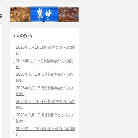
5
最近の投稿
2026年7月16日創価学会からの脱
出
2026年7月1日創価学会からの脱
出
2026年6月1６日創価学会からの
脱出
2026年6月1日号創価学会からの
脱出
2026年5月16日号創価学会からの
脱出
2026年5月1日号創価学会からの
脱出
2026年4月16日創価学会からの脱
出