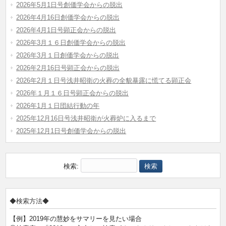
2026年5月1日号創価学会からの脱出
2026年4月16日創価学会からの脱出
2026年4月1日号顕正会からの脱出
2026年3月１６日創価学会からの脱出
2026年3月１日創価学会からの脱出
2026年2月16日号顕正会からの脱出
2026年2月１日号浅井昭衛の火葬の全貌暴露に慌てる顕正会
2026年１月１６日号顕正会からの脱出
2026年1月１日団結行動の年
2025年12月16日号浅井昭衛が火葬炉に入るまで
2025年12月1日号創価学会からの脱出
検索:
◆検索方法◆
【例】2019年の慧妙をサマリーを見たい場合