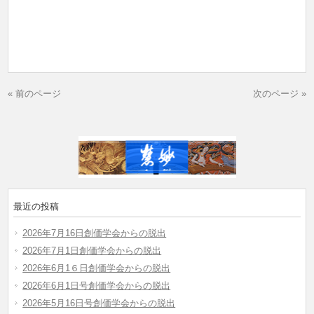
« 前のページ
次のページ »
最近の投稿
2026年7月16日創価学会からの脱出
2026年7月1日創価学会からの脱出
2026年6月1６日創価学会からの脱出
2026年6月1日号創価学会からの脱出
2026年5月16日号創価学会からの脱出