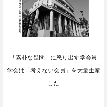
「素朴な疑問」に怒り出す学会員
学会は「考えない会員」を大量生産
した