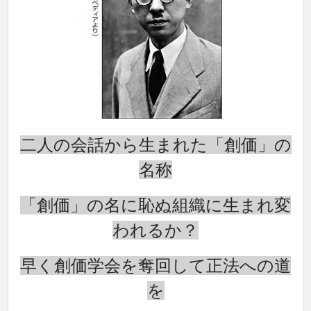
二人の会話から生まれた「創価」の
名称
「創価」の名に恥ぬ組織に生まれ変
われるか？
早く創価学会を奪回して正法への道
を