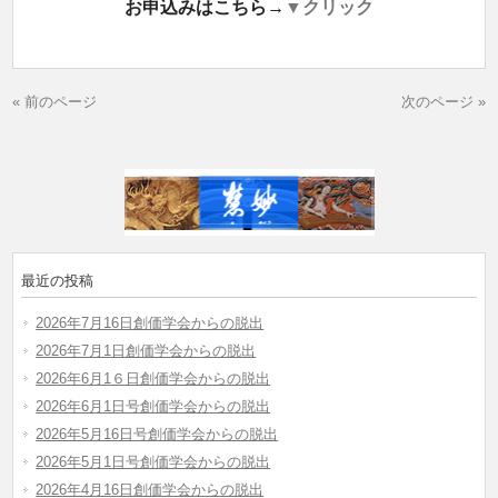
お申込みはこちら→
▼クリック
« 前のページ
次のページ »
最近の投稿
2026年7月16日創価学会からの脱出
2026年7月1日創価学会からの脱出
2026年6月1６日創価学会からの脱出
2026年6月1日号創価学会からの脱出
2026年5月16日号創価学会からの脱出
2026年5月1日号創価学会からの脱出
2026年4月16日創価学会からの脱出