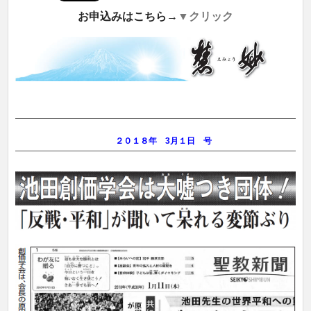
お申込みはこちら→
▼クリック
２０１８年 3月１
日 号