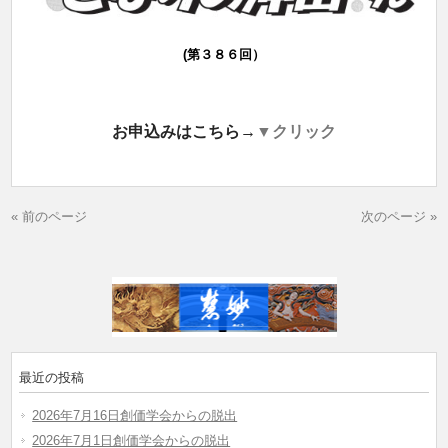
(第３８６回）
お申込みはこちら→
▼クリック
« 前のページ
次のページ »
最近の投稿
2026年7月16日創価学会からの脱出
2026年7月1日創価学会からの脱出