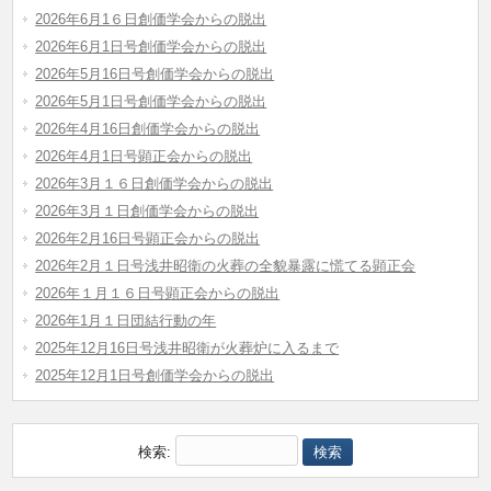
2026年6月1６日創価学会からの脱出
2026年6月1日号創価学会からの脱出
2026年5月16日号創価学会からの脱出
2026年5月1日号創価学会からの脱出
2026年4月16日創価学会からの脱出
2026年4月1日号顕正会からの脱出
2026年3月１６日創価学会からの脱出
2026年3月１日創価学会からの脱出
2026年2月16日号顕正会からの脱出
2026年2月１日号浅井昭衛の火葬の全貌暴露に慌てる顕正会
2026年１月１６日号顕正会からの脱出
2026年1月１日団結行動の年
2025年12月16日号浅井昭衛が火葬炉に入るまで
2025年12月1日号創価学会からの脱出
検索: