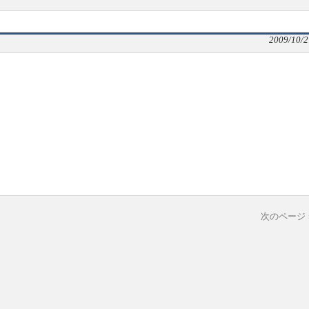
2009/10/2
次のページ 