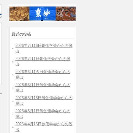
7
最近の投稿
2026年7月16日創価学会からの脱
出
2026年7月1日創価学会からの脱
出
2026年6月1６日創価学会からの
脱出
2026年6月1日号創価学会からの
脱出
»
2026年5月16日号創価学会からの
脱出
2026年5月1日号創価学会からの
脱出
2026年4月16日創価学会からの脱
出