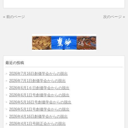
« 前のページ
次のページ »
最近の投稿
2026年7月16日創価学会からの脱出
2026年7月1日創価学会からの脱出
2026年6月1６日創価学会からの脱出
2026年6月1日号創価学会からの脱出
2026年5月16日号創価学会からの脱出
2026年5月1日号創価学会からの脱出
2026年4月16日創価学会からの脱出
2026年4月1日号顕正会からの脱出