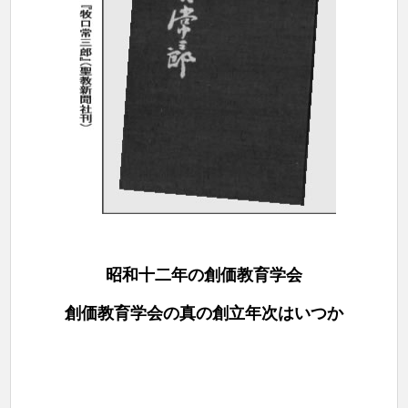
昭和十二年の創価教育学会
創価教育学会の真の創立年次はいつか