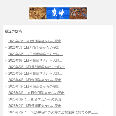
最近の投稿
2026年7月16日創価学会からの脱出
2026年7月1日創価学会からの脱出
2026年6月1６日創価学会からの脱出
2026年6月1日号創価学会からの脱出
2026年5月16日号創価学会からの脱出
2026年5月1日号創価学会からの脱出
2026年4月16日創価学会からの脱出
2026年4月1日号顕正会からの脱出
2026年3月１６日創価学会からの脱出
2026年3月１日創価学会からの脱出
2026年2月16日号顕正会からの脱出
2026年2月１日号浅井昭衛の火葬の全貌暴露に慌てる顕正会