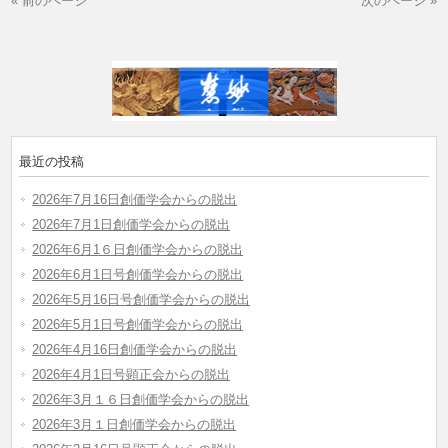
« 前のページ
次のページ »
最近の投稿
2026年7月16日創価学会からの脱出
2026年7月1日創価学会からの脱出
2026年6月1６日創価学会からの脱出
2026年6月1日号創価学会からの脱出
2026年5月16日号創価学会からの脱出
2026年5月1日号創価学会からの脱出
2026年4月16日創価学会からの脱出
2026年4月1日号顕正会からの脱出
2026年3月１６日創価学会からの脱出
2026年3月１日創価学会からの脱出