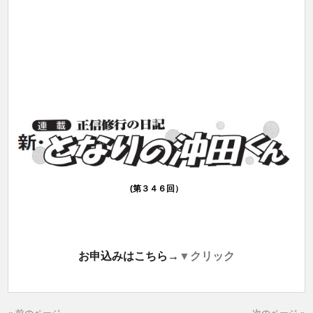
(第３４６回）
お申込みはこちら→
▼クリック