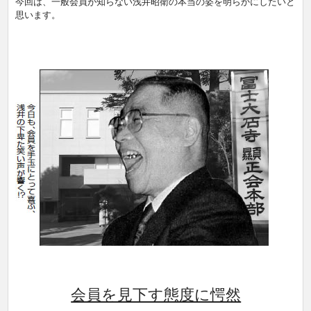
今回は、一般会員が知らない浅井昭衛の本当の姿を明らかにしたいと
思います。
会員を見下す態度に愕然