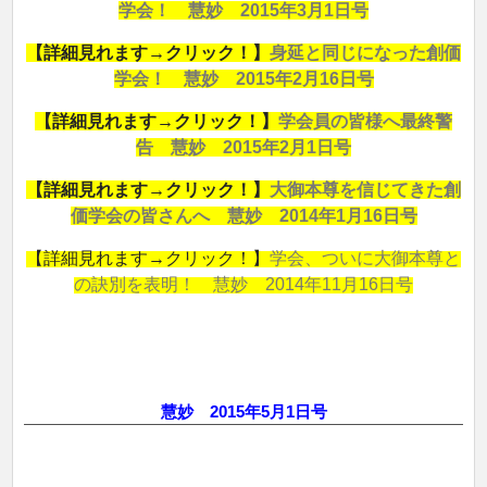
学会！ 慧妙 2015年3月1日号
【詳細見れます→クリック！】
身延と同じになった創価
学会！ 慧妙 2015年2月16日号
【詳細見れます→クリック！】
学会員の皆様へ最終警
告 慧妙 2015年2月1日号
【詳細見れます→クリック！】
大御本尊を信じてきた創
価学会の皆さんへ 慧妙 2014年1月16日号
【詳細見れます→クリック！】
学会、ついに大御本尊と
の訣別を表明！ 慧妙 2014年11月16日号
慧妙 2015年5月1日号