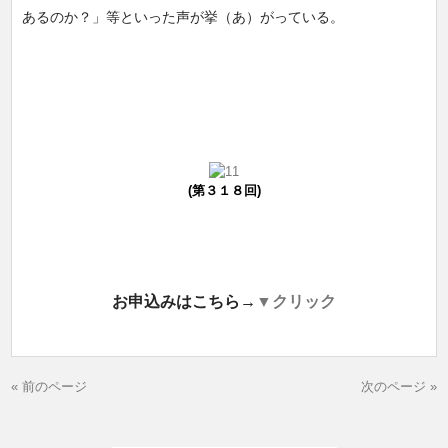
あるのか？」等といった声が挙（あ）がっている。
(第３１８回)
お申込みはこちら→
▼クリック
« 前のページ
次のページ »