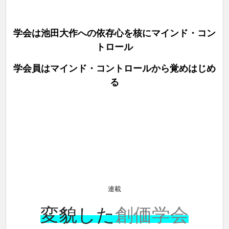
学会は池田大作への依存心を核にマインド・コン
トロール
学会員はマインド・コントロールから覚めはじめ
る
連載
変貌した
創価学会