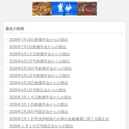
最近の投稿
2026年7月16日創価学会からの脱出
2026年7月1日創価学会からの脱出
2026年6月1６日創価学会からの脱出
2026年6月1日号創価学会からの脱出
2026年5月16日号創価学会からの脱出
2026年5月1日号創価学会からの脱出
2026年4月16日創価学会からの脱出
2026年4月1日号顕正会からの脱出
2026年3月１６日創価学会からの脱出
2026年3月１日創価学会からの脱出
2026年2月16日号顕正会からの脱出
2026年2月１日号浅井昭衛の火葬の全貌暴露に慌てる顕正会
2026年１月１６日号顕正会からの脱出